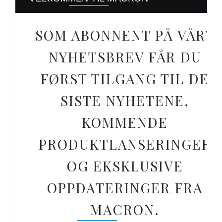
SOM ABONNENT PÅ VÅRT
NYHETSBREV FÅR DU
FØRST TILGANG TIL DE
SISTE NYHETENE,
KOMMENDE
PRODUKTLANSERINGER
OG EKSKLUSIVE
OPPDATERINGER FRA
MACRON.