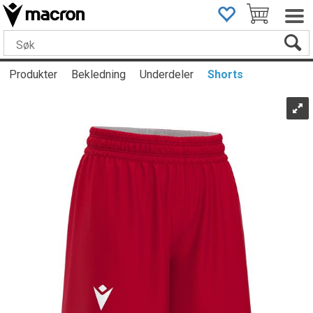
Produkter
Bekledning
Underdeler
Shorts