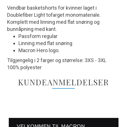
Vendbar basketshorts for kvinner laget i
Doublefiber Light tofarget monomateriale.
Komplett med linning med flat snøring og
bunnåpning med kant.
Passform regular
Linning med flat snøring
Macron Hero logo.
Tilgjengelig i 2 farger og størrelse: 3XS - 3XL
100% polyester
KUNDEANMELDELSER
VELKOMMEN TIL MACRON