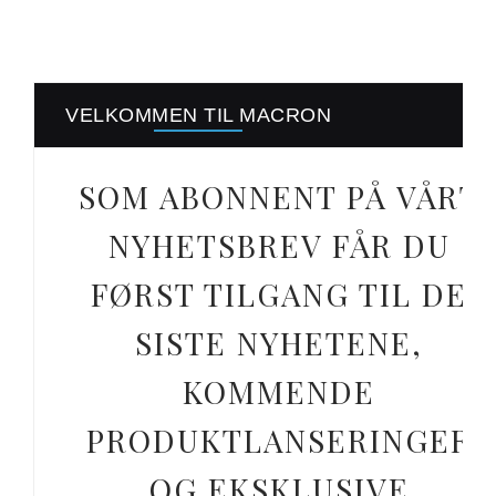
VELKOMMEN TIL MACRON
SOM ABONNENT PÅ VÅRT
NYHETSBREV FÅR DU
FØRST TILGANG TIL DE
SISTE NYHETENE,
KOMMENDE
PRODUKTLANSERINGER
OG EKSKLUSIVE