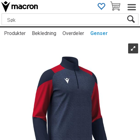
Produkter
Bekledning
Overdeler
Genser