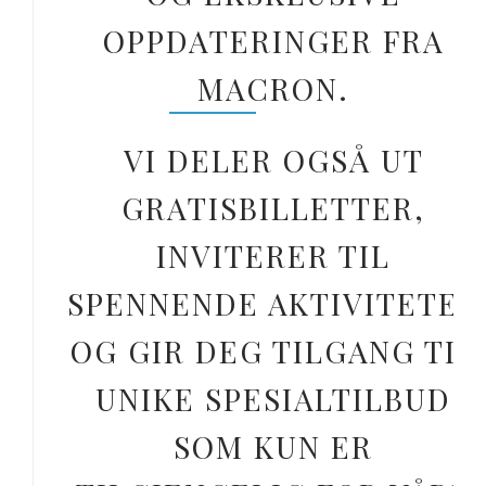
OPPDATERINGER FRA
MACRON.
VI DELER OGSÅ UT
GRATISBILLETTER,
INVITERER TIL
SPENNENDE AKTIVITETER
OG GIR DEG TILGANG TIL
UNIKE SPESIALTILBUD
SOM KUN ER