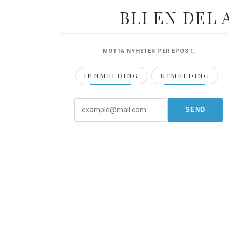
BLI EN DEL
MOTTA NYHETER PER EPOST.
INNMELDING
UTMELDING