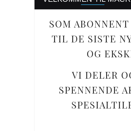
SOM ABONNENT 
TIL DE SISTE
OG EKSK
VI DELER O
SPENNENDE AK
SPESIALTIL