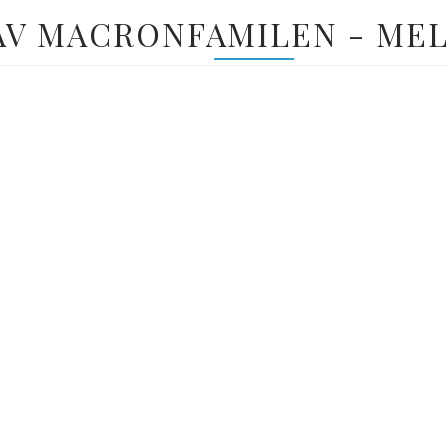
 AV MACRONFAMILEN - MEL