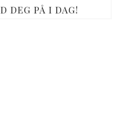
D DEG PÅ I DAG!