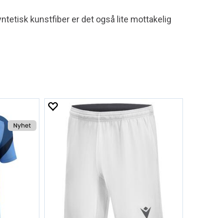
yntetisk kunstfiber er det også lite mottakelig