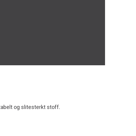
belt og slitesterkt stoff.