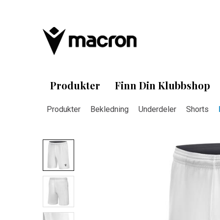
Produkter
Finn Din Klubbshop
Produkter
Bekledning
Underdeler
Shorts