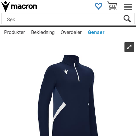
Produkter
Bekledning
Overdeler
Genser