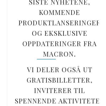
SISTE NYHETENE,
KOMMENDE
PRODUKTLANSERINGER
OG EKSKLUSIVE
OPPDATERINGER FRA
MACRON.
VI DELER OGSÅ UT
GRATISBILLETTER,
INVITERER TIL
SPENNENDE AKTIVITETER