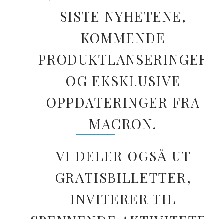
SISTE NYHETENE,
KOMMENDE
PRODUKTLANSERINGER
OG EKSKLUSIVE
OPPDATERINGER FRA
MACRON.
VI DELER OGSÅ UT
GRATISBILLETTER,
INVITERER TIL