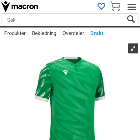
Produkter
Bekledning
Overdeler
Drakt