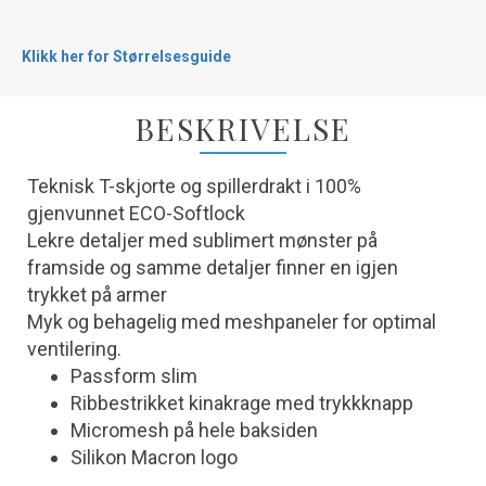
Klikk her for Størrelsesguide
BESKRIVELSE
Teknisk T-skjorte og spillerdrakt i 100%
gjenvunnet ECO-Softlock
Lekre detaljer med sublimert mønster på
framside og samme detaljer finner en igjen
trykket på armer
Myk og behagelig med meshpaneler for optimal
ventilering.
Passform slim
Ribbestrikket kinakrage med trykkknapp
Micromesh på hele baksiden
Silikon Macron logo