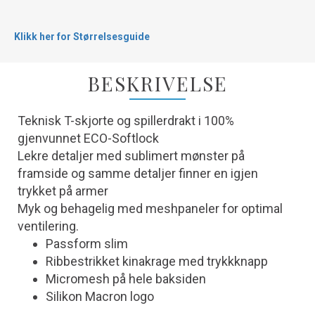
Klikk her for Størrelsesguide
BESKRIVELSE
Teknisk T-skjorte og spillerdrakt i 100%
gjenvunnet ECO-Softlock
Lekre detaljer med sublimert mønster på
framside og samme detaljer finner en igjen
trykket på armer
Myk og behagelig med meshpaneler for optimal
ventilering.
Passform slim
Ribbestrikket kinakrage med trykkknapp
Micromesh på hele baksiden
Silikon Macron logo