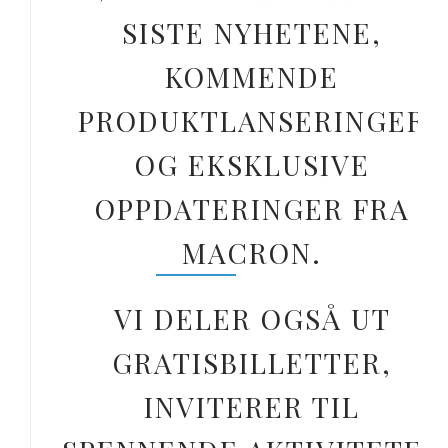
SISTE NYHETENE,
KOMMENDE
PRODUKTLANSERINGER
OG EKSKLUSIVE
OPPDATERINGER FRA
MACRON.
VI DELER OGSÅ UT
GRATISBILLETTER,
INVITERER TIL