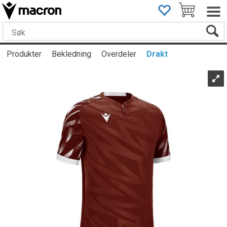
Produkter
Bekledning
Overdeler
Drakt