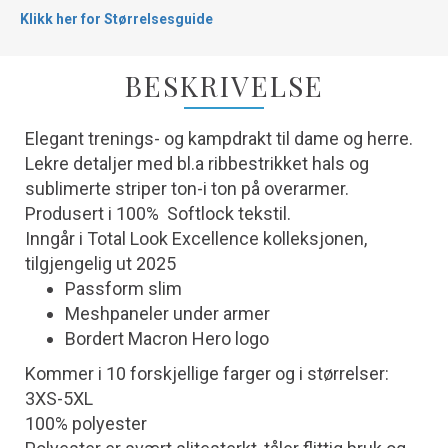
Klikk her for Størrelsesguide
BESKRIVELSE
Elegant trenings- og kampdrakt til dame og herre.
Lekre detaljer med bl.a ribbestrikket hals og
sublimerte striper ton-i ton på overarmer.
Produsert i 100% Softlock tekstil.
Inngår i Total Look Excellence kolleksjonen,
tilgjengelig ut 2025
Passform slim
Meshpaneler under armer
Bordert Macron Hero logo
Kommer i 10 forskjellige farger og i størrelser:
3XS-5XL
100% polyester