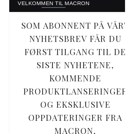
VELKOMMEN TIL MACRON
SOM ABONNENT PÅ VÅRT
NYHETSBREV FÅR DU
FØRST TILGANG TIL DE
SISTE NYHETENE,
KOMMENDE
PRODUKTLANSERINGER
OG EKSKLUSIVE
OPPDATERINGER FRA
MACRON.