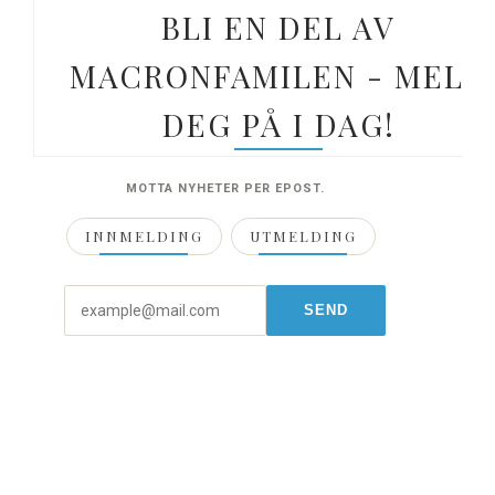
BLI EN DEL AV
MACRONFAMILEN - MELD
DEG PÅ I DAG!
MOTTA NYHETER PER EPOST.
INNMELDING
UTMELDING