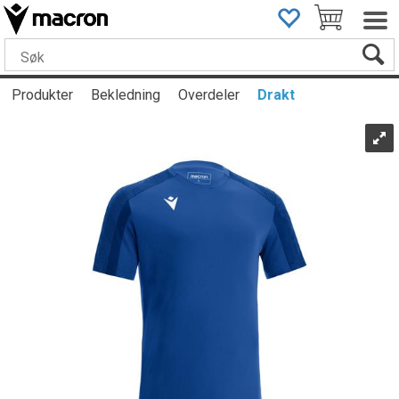
Produkter
Bekledning
Overdeler
Drakt